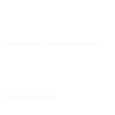
N
GUTSCHEIN
WEITERE LEISTUNGEN
Datenschutz
Impressum
AGB