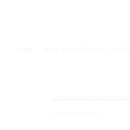
HOME
PREISE & LEISTUNGEN
PORTF
Entdecke auch meine Hochzeits
© 2025 by Anna Müller.