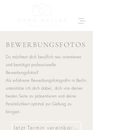
BEWERBUNGSFOTOS
Du möchtest dich beruflich neu orientieren
und benötigst professionelle
Bewerbungsfotos?
Als erfahrene Bewerbungsfotografin in Berlin
unterstütze ich dich dabei, dich von deiner
besten Seite zu präsentieren und deine
Persönlichkeit optimal zur Geltung zu
bringen.
Jetzt Termin vereinbaren